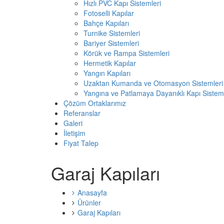
Hızlı PVC Kapı Sistemleri
Fotoselli Kapılar
Bahçe Kapıları
Turnike Sistemleri
Bariyer Sistemleri
Körük ve Rampa Sistemleri
Hermetik Kapılar
Yangın Kapıları
Uzaktan Kumanda ve Otomasyon Sistemleri
Yangına ve Patlamaya Dayanıklı Kapı Sisteml
Çözüm Ortaklarımız
Referanslar
Galeri
İletişim
Fiyat Talep
Garaj Kapıları
Anasayfa
Ürünler
Garaj Kapıları