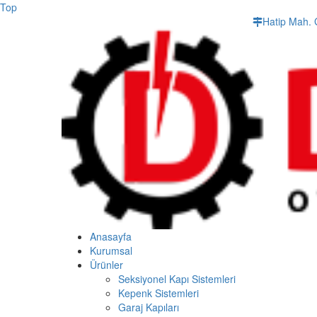
Top
Hatip Mah. 
Anasayfa
Kurumsal
Ürünler
Seksiyonel Kapı Sistemleri
Kepenk Sistemleri
Garaj Kapıları